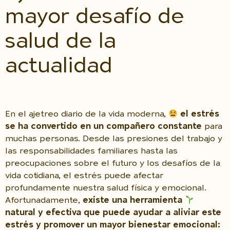
mayor desafío de
salud de la
actualidad
En el ajetreo diario de la vida moderna,
el estrés
se ha convertido en un compañero constante
para
muchas personas. Desde las presiones del trabajo y
las responsabilidades familiares hasta las
preocupaciones sobre el futuro y los desafíos de la
vida cotidiana, el estrés puede afectar
profundamente nuestra salud física y emocional.
Afortunadamente,
existe una herramienta
natural y efectiva que puede ayudar a aliviar este
estrés y promover un mayor bienestar emocional: