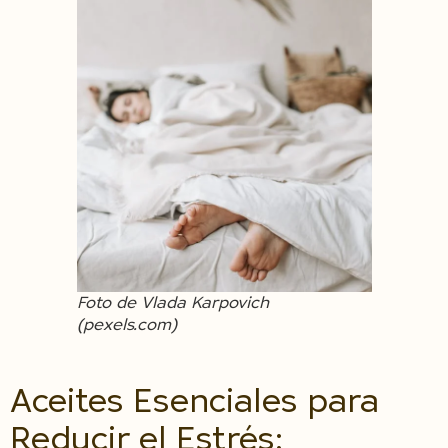
Foto de Vlada Karpovich
(pexels.com)
Aceites Esenciales para
Reducir el Estrés: