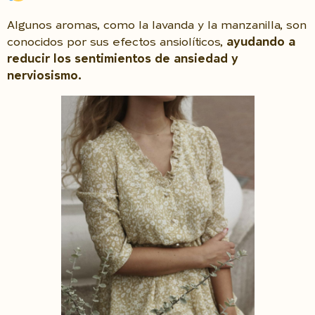
Algunos aromas, como la lavanda y la manzanilla, son
conocidos por sus efectos ansiolíticos,
ayudando a
reducir los sentimientos de ansiedad y
nerviosismo.