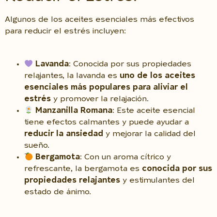
Algunos de los aceites esenciales más efectivos
para reducir el estrés incluyen:
Lavanda
: Conocida por sus propiedades
relajantes, la lavanda es
uno de los aceites
esenciales más populares para aliviar el
estrés
y promover la relajación.
Manzanilla Romana
: Este aceite esencial
tiene efectos calmantes y puede ayudar a
reducir la ansiedad
y mejorar la calidad del
sueño.
Bergamota
: Con un aroma cítrico y
refrescante, la bergamota es
conocida por sus
propiedades relajantes
y estimulantes del
estado de ánimo.