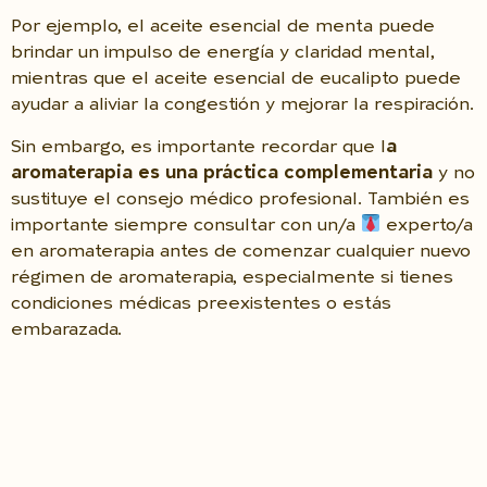
Por ejemplo, el aceite esencial de menta puede
brindar un impulso de energía y claridad mental,
mientras que el aceite esencial de eucalipto puede
ayudar a aliviar la congestión y mejorar la respiración.
Sin embargo, es importante recordar que l
a
aromaterapia es una práctica complementaria
y no
sustituye el consejo médico profesional. También es
importante siempre consultar con un/a
experto/a
en aromaterapia antes de comenzar cualquier nuevo
régimen de aromaterapia, especialmente si tienes
condiciones médicas preexistentes o estás
embarazada.