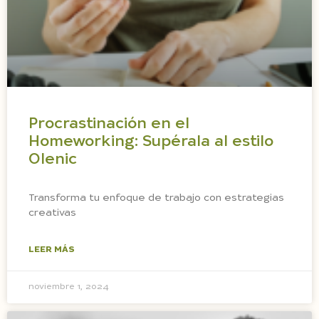
Procrastinación en el
Homeworking: Supérala al estilo
Olenic
Transforma tu enfoque de trabajo con estrategias
creativas
LEER MÁS
noviembre 1, 2024