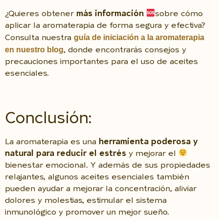
¿Quieres obtener
más información
sobre cómo
aplicar la aromaterapia de forma segura y efectiva?
guía de iniciación a la aromaterapia
Consulta nuestra
en nuestro blog
, donde encontrarás consejos y
precauciones importantes para el uso de aceites
esenciales.
Conclusión:
La aromaterapia es una
herramienta poderosa y
natural para reducir el estrés
y mejorar el
bienestar emocional. Y además de sus propiedades
relajantes, algunos aceites esenciales también
pueden ayudar a mejorar la concentración, aliviar
dolores y molestias, estimular el sistema
inmunológico y promover un mejor sueño.