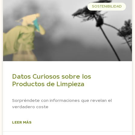
SOSTENIBILIDAD
Datos Curiosos sobre los
Productos de Limpieza
Sorpréndete con informaciones que revelan el
verdadero coste
LEER MÁS