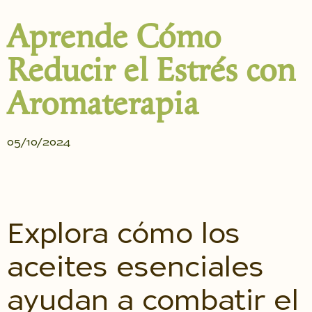
Aprende Cómo
Reducir el Estrés con
Aromaterapia
05/10/2024
Explora cómo los
aceites esenciales
ayudan a combatir el