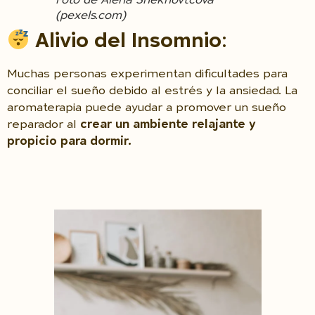
Foto de Alena Shekhovtcova
(pexels.com)
Alivio del Insomnio
:
Muchas personas experimentan dificultades para
conciliar el sueño debido al estrés y la ansiedad. La
aromaterapia puede ayudar a promover un sueño
reparador al
crear un ambiente relajante y
propicio para dormir.