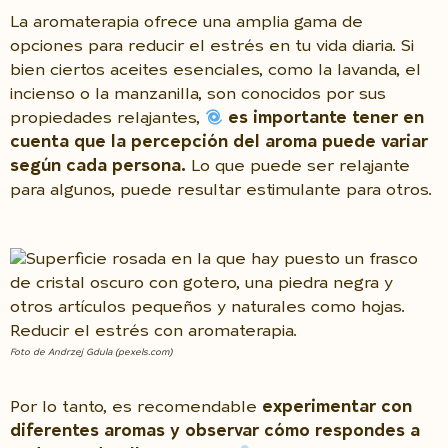
La aromaterapia ofrece una amplia gama de
opciones para reducir el estrés en tu vida diaria. Si
bien ciertos aceites esenciales, como la lavanda, el
incienso o la manzanilla, son conocidos por sus
propiedades relajantes,
es importante tener en
cuenta que la percepción del aroma puede variar
según cada persona.
Lo que puede ser relajante
para algunos, puede resultar estimulante para otros.
Foto de Andrzej Gdula (pexels.com)
Por lo tanto, es recomendable
experimentar con
diferentes aromas y observar cómo respondes a