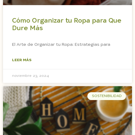
Cómo Organizar tu Ropa para Que
Dure Más
El Arte de Organizar tu Ropa: Estrategias para
LEER MÁS
noviembre 23, 2024
SOSTENIBILIDAD