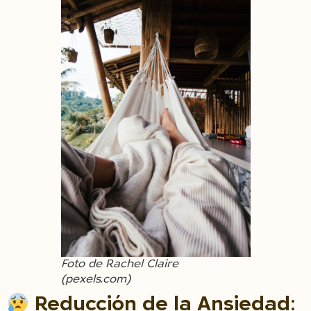
Foto de Rachel Claire
(pexels.com)
Reducción de la Ansiedad
: