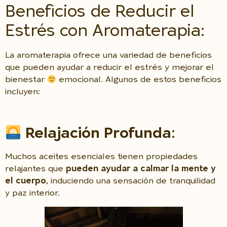
Beneficios de Reducir el
Estrés con Aromaterapia:
La aromaterapia ofrece una variedad de beneficios
que pueden ayudar a reducir el estrés y mejorar el
bienestar
emocional. Algunos de estos beneficios
incluyen:
Relajación Profunda
:
Muchos aceites esenciales tienen propiedades
relajantes que
pueden ayudar a calmar la mente y
el cuerpo
, induciendo una sensación de tranquilidad
y paz interior.