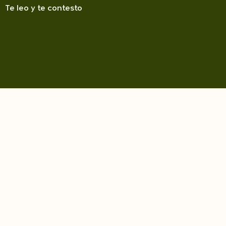
Te leo y te contesto