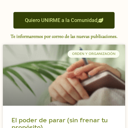
Quiero UNIRME a la Comunidad
Te informaremos por correo de las nuevas publicaciones.
ORDEN Y ORGANIZACIÓN
El poder de parar (sin frenar tu
propósito)