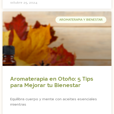
octubre 25, 2024
AROMATERAPIA Y BIENESTAR
Aromaterapia en Otoño: 5 Tips
para Mejorar tu Bienestar
Equilibra cuerpo y mente con aceites esenciales
mientras