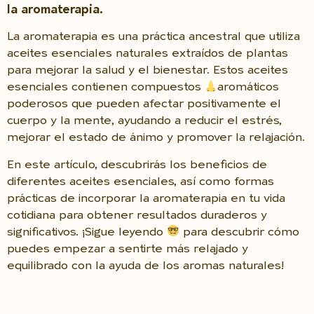
la aromaterapia.
La aromaterapia es una práctica ancestral que utiliza
aceites esenciales naturales extraídos de plantas
para mejorar la salud y el bienestar. Estos aceites
esenciales contienen compuestos
aromáticos
poderosos que pueden afectar positivamente el
cuerpo y la mente, ayudando a reducir el estrés,
mejorar el estado de ánimo y promover la relajación.
En este artículo, descubrirás los beneficios de
diferentes aceites esenciales, así como formas
prácticas de incorporar la aromaterapia en tu vida
cotidiana para obtener resultados duraderos y
significativos. ¡Sigue leyendo
para descubrir cómo
puedes empezar a sentirte más relajado y
equilibrado con la ayuda de los aromas naturales!