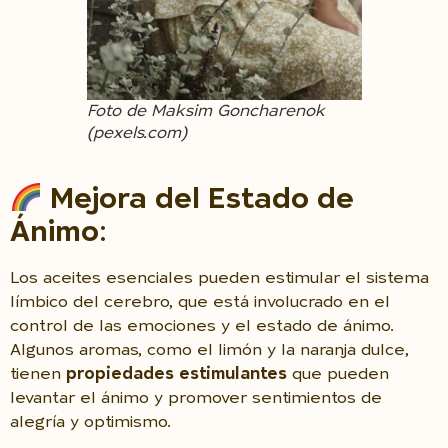
Foto de Maksim Goncharenok
(pexels.com)
Mejora del Estado de
Ánimo
:
Los aceites esenciales pueden estimular el sistema
límbico del cerebro, que está involucrado en el
control de las emociones y el estado de ánimo.
Algunos aromas, como el limón y la naranja dulce,
tienen
propiedades estimulantes
que pueden
levantar el ánimo y promover sentimientos de
alegría y optimismo.