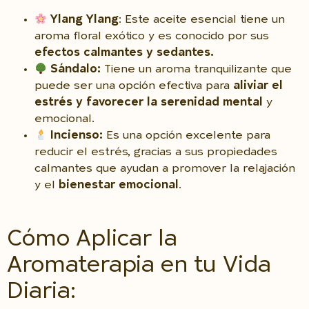
Ylang Ylang
: Este aceite esencial tiene un
aroma floral exótico y es conocido por sus
efectos calmantes y sedantes.
Sándalo:
Tiene un aroma tranquilizante que
puede ser una opción efectiva para
aliviar el
estrés y favorecer la serenidad mental
y
emocional.
Incienso:
Es una opción excelente para
reducir el estrés, gracias a sus propiedades
calmantes que ayudan a promover la relajación
y el
bienestar emocional
.
Cómo Aplicar la
Aromaterapia en tu Vida
Diaria: