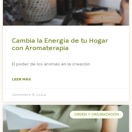
Cambia la Energía de tu Hogar
con Aromaterapia
El poder de los aromas en la creación
LEER MÁS
noviembre 8, 2024
ORDEN Y ORGANIZACIÓN