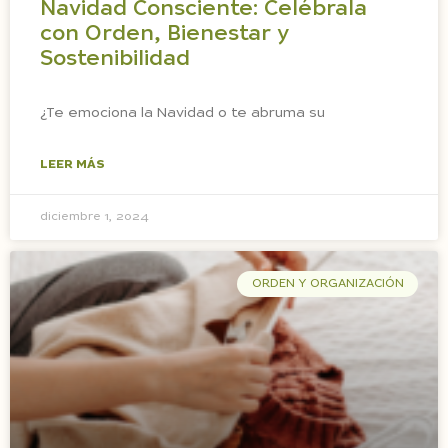
Navidad Consciente: Celébrala
con Orden, Bienestar y
Sostenibilidad
¿Te emociona la Navidad o te abruma su
LEER MÁS
diciembre 1, 2024
ORDEN Y ORGANIZACIÓN