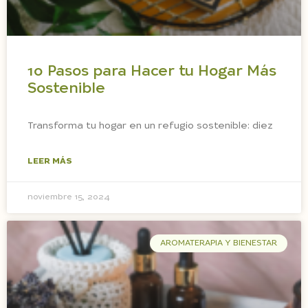
10 Pasos para Hacer tu Hogar Más
Sostenible
Transforma tu hogar en un refugio sostenible: diez
LEER MÁS
noviembre 15, 2024
AROMATERAPIA Y BIENESTAR