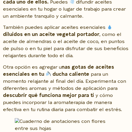
cada uno de ellos.
Puedes
difundir aceites
esenciales en tu hogar o lugar de trabajo para crear
un ambiente tranquilo y calmante.
También puedes aplicar aceites esenciales
diluidos en un aceite vegetal portador
, como el
aceite de almendras o el aceite de coco, en puntos
de pulso o en tu piel para disfrutar de sus beneficios
relajantes durante todo el día.
Otra opción es agregar u
nas gotas de aceites
esenciales en tu
ducha caliente
para un
momento relajante al final del día. Experimenta con
diferentes aromas y métodos de aplicación para
descubrir qué funciona mejor para ti
y cómo
puedes incorporar la aromaterapia de manera
efectiva en tu rutina diaria para combatir el estrés.