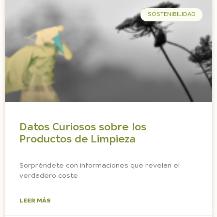
SOSTENIBILIDAD
Datos Curiosos sobre los
Productos de Limpieza
Sorpréndete con informaciones que revelan el
verdadero coste
LEER MÁS