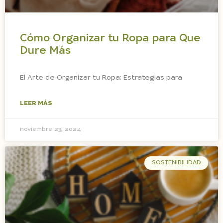
Cómo Organizar tu Ropa para Que
Dure Más
El Arte de Organizar tu Ropa: Estrategias para
LEER MÁS
noviembre 23, 2024
SOSTENIBILIDAD