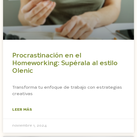
Procrastinación en el
Homeworking: Supérala al estilo
Olenic
Transforma tu enfoque de trabajo con estrategias
creativas
LEER MÁS
noviembre 1, 2024