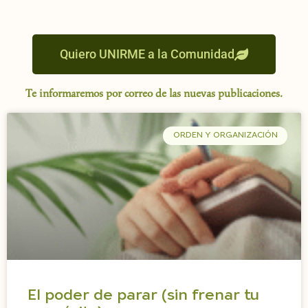
Quiero UNIRME a la Comunidad
Te informaremos por correo de las nuevas publicaciones.
ORDEN Y ORGANIZACIÓN
El poder de parar (sin frenar tu