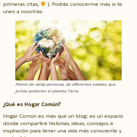
primeras citas,
). Podrás conocerme más si te
unes a nosotras.
Manos de varias personas, de diferentes edades, que
juntas sostienen el planeta Tierra.
¿Qué es Hogar Común?
Hogar Común es más que un blog; es un espacio
donde compartiré historias, ideas, consejos e
inspiración para tener una vida más consciente y