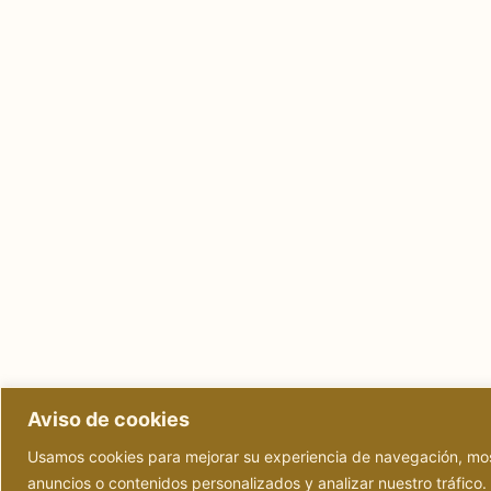
Aviso de cookies
Usamos cookies para mejorar su experiencia de navegación, mos
anuncios o contenidos personalizados y analizar nuestro tráfico.