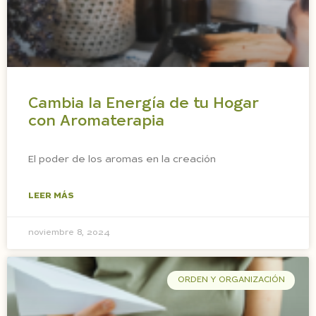
Cambia la Energía de tu Hogar
con Aromaterapia
El poder de los aromas en la creación
LEER MÁS
noviembre 8, 2024
ORDEN Y ORGANIZACIÓN