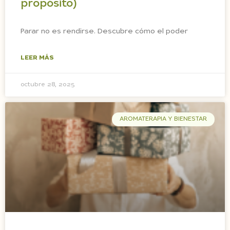
propósito)
Parar no es rendirse. Descubre cómo el poder
LEER MÁS
octubre 28, 2025
AROMATERAPIA Y BIENESTAR