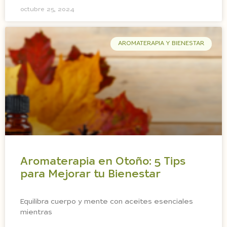
octubre 25, 2024
AROMATERAPIA Y BIENESTAR
Aromaterapia en Otoño: 5 Tips
para Mejorar tu Bienestar
Equilibra cuerpo y mente con aceites esenciales
mientras