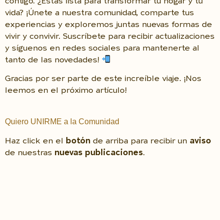
contigo. ¿Estás lista para transformar tu hogar y tu
vida? ¡Únete a nuestra comunidad, comparte tus
experiencias y exploremos juntas nuevas formas de
vivir y convivir. Suscríbete para recibir actualizaciones
y síguenos en redes sociales para mantenerte al
tanto de las novedades!
Gracias por ser parte de este increíble viaje. ¡Nos
leemos en el próximo artículo!
Quiero UNIRME a la Comunidad
Haz click en el
botón
de arriba para recibir un
aviso
de nuestras
nuevas publicaciones
.