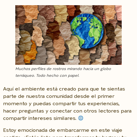
Muchos perfiles de rostros mirando hacia un globo
terráqueo. Todo hecho con papel.
Aquí el ambiente está creado para que te sientas
parte de nuestra comunidad desde el primer
momento y puedas compartir tus experiencias,
hacer preguntas y conectar con otros lectores para
compartir intereses similares.
Estoy emocionada de embarcarme en este viaje