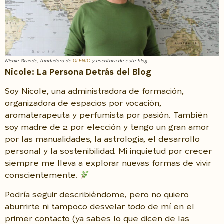
OLENIC
Nicole Grande, fundadora de
y escritora de este blog.
Nicole: La Persona Detrás del Blog
Soy Nicole, una administradora de formación,
organizadora de espacios por vocación,
aromaterapeuta y perfumista por pasión. También
soy madre de 2 por elección y tengo un gran amor
por las manualidades, la astrología, el desarrollo
personal y la sostenibilidad. Mi inquietud por crecer
siempre me lleva a explorar nuevas formas de vivir
conscientemente.
Podría seguir describiéndome, pero no quiero
aburrirte ni tampoco desvelar todo de mí en el
primer contacto (ya sabes lo que dicen de las