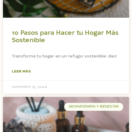
10 Pasos para Hacer tu Hogar Más
Sostenible
Transforma tu hogar en un refugio sostenible: diez
LEER MÁS
noviembre 15, 2024
AROMATERAPIA Y BIENESTAR