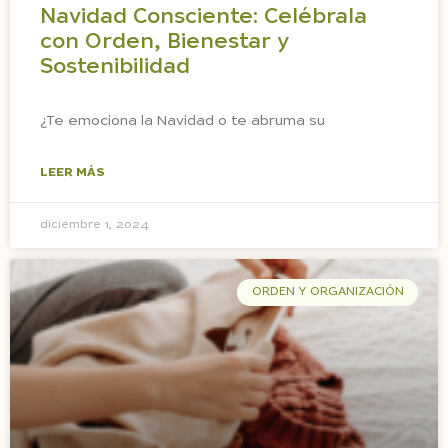
Navidad Consciente: Celébrala
con Orden, Bienestar y
Sostenibilidad
¿Te emociona la Navidad o te abruma su
LEER MÁS
diciembre 1, 2024
ORDEN Y ORGANIZACIÓN