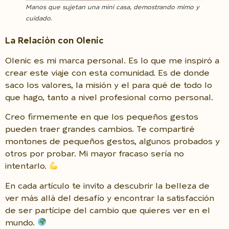
Manos que sujetan una mini casa, demostrando mimo y
cuidado.
La Relación con Olenic
Olenic es mi marca personal. Es lo que me inspiró a
crear este viaje con esta comunidad. Es de donde
saco los valores, la misión y el para qué de todo lo
que hago, tanto a nivel profesional como personal.
Creo firmemente en que los pequeños gestos
pueden traer grandes cambios. Te compartiré
montones de pequeños gestos, algunos probados y
otros por probar. Mi mayor fracaso sería no
intentarlo.
En cada artículo te invito a descubrir la belleza de
ver más allá del desafío y encontrar la satisfacción
de ser partícipe del cambio que quieres ver en el
mundo.