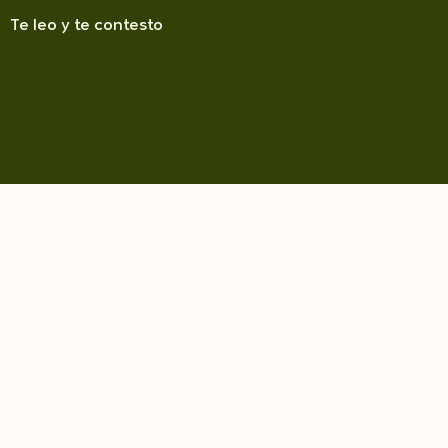
Te leo y te contesto