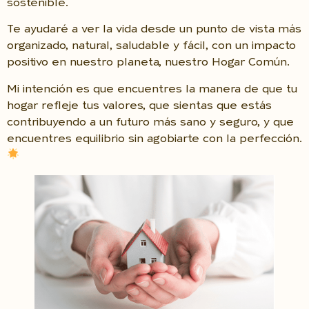
sostenible.
Te ayudaré a ver la vida desde un punto de vista más
organizado, natural, saludable y fácil, con un impacto
positivo en nuestro planeta, nuestro Hogar Común.
Mi intención es que encuentres la manera de que tu
hogar refleje tus valores, que sientas que estás
contribuyendo a un futuro más sano y seguro, y que
encuentres equilibrio sin agobiarte con la perfección.