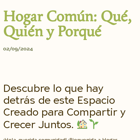
Hogar Común: Qué,
Quién y Porqué
02/09/2024
Descubre lo que hay
detrás de este Espacio
Creado para Compartir y
Crecer Juntos.