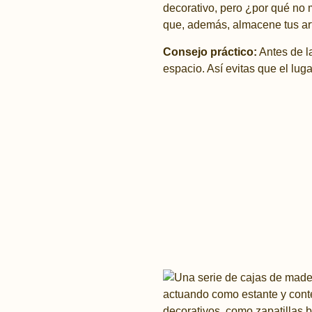
decorativo, pero ¿por qué no 
que, además, almacene tus ar
Consejo práctico:
Antes de l
espacio. Así evitas que el lu