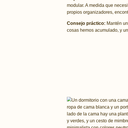
modular. A medida que necesit
propios organizadores, encon
Consejo práctico:
Mantén un 
cosas hemos acumulado, y un s