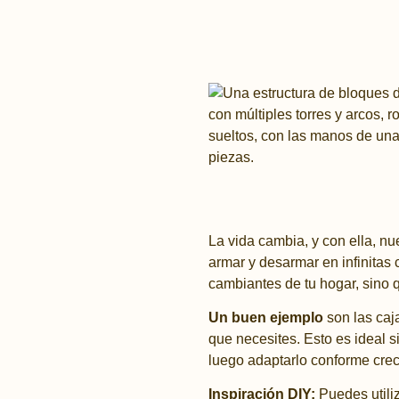
La vida cambia, y con ella, 
armar y desarmar en infinitas
cambiantes de tu hogar, sino
Un buen ejemplo
son las caj
que necesites. Esto es ideal 
luego adaptarlo conforme cre
Inspiración DIY:
Puedes utiliz